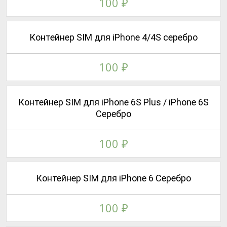
100
₽
Контейнер SIM для iPhone 4/4S серебро
100
₽
Контейнер SIM для iPhone 6S Plus / iPhone 6S
Серебро
100
₽
Контейнер SIM для iPhone 6 Серебро
100
₽