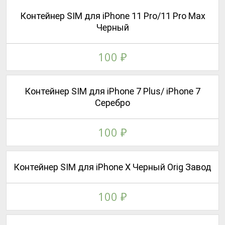
Контейнер SIM для iPhone 11 Pro/11 Pro Max
Черный
100
₽
Контейнер SIM для iPhone 7 Plus/ iPhone 7
Серебро
100
₽
Контейнер SIM для iPhone X Черный Orig Завод
100
₽