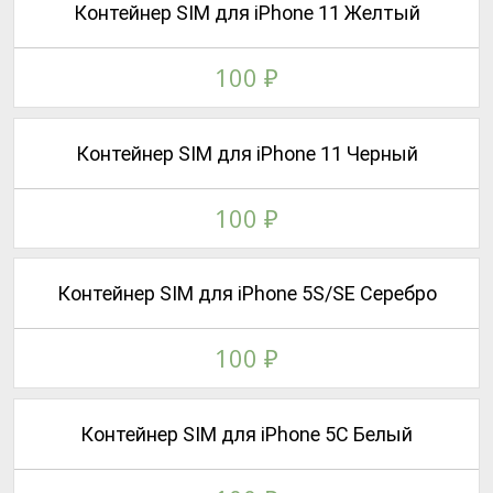
Контейнер SIM для iPhone 11 Желтый
100
₽
Контейнер SIM для iPhone 11 Черный
100
₽
Контейнер SIM для iPhone 5S/SE Серебро
100
₽
Контейнер SIM для iPhone 5C Белый