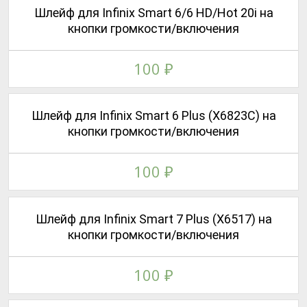
Шлейф для Infinix Smart 6/6 HD/Hot 20i на
кнопки громкости/включения
100
₽
Шлейф для Infinix Smart 6 Plus (X6823C) на
кнопки громкости/включения
100
₽
Шлейф для Infinix Smart 7 Plus (X6517) на
кнопки громкости/включения
100
₽