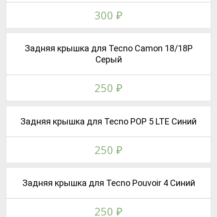
300
₽
Задняя крышка для Tecno Camon 18/18P
Серый
250
₽
Задняя крышка для Tecno POP 5 LTE Синий
250
₽
Задняя крышка для Tecno Pouvoir 4 Синий
250
₽