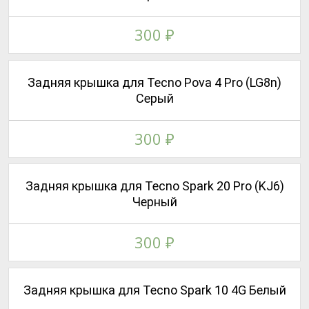
300
₽
Задняя крышка для Tecno Pova 4 Pro (LG8n)
Серый
300
₽
Задняя крышка для Tecno Spark 20 Pro (KJ6)
Черный
300
₽
Задняя крышка для Tecno Spark 10 4G Белый