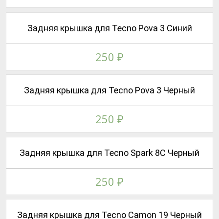
Задняя крышка для Tecno Pova 3 Синий
250
₽
Задняя крышка для Tecno Pova 3 Черный
250
₽
Задняя крышка для Tecno Spark 8C Черный
250
₽
Задняя крышка для Tecno Camon 19 Черный