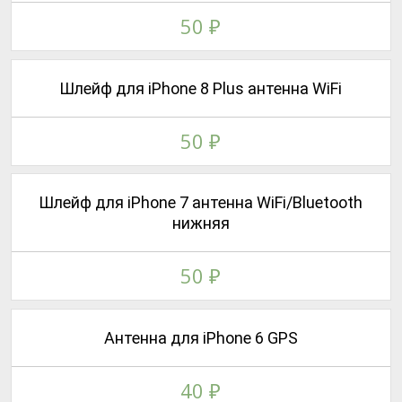
50
₽
Шлейф для iPhone 8 Plus антенна WiFi
50
₽
Шлейф для iPhone 7 антенна WiFi/Bluetooth
нижняя
50
₽
Антенна для iPhone 6 GPS
40
₽