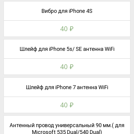
Вибро для iPhone 4S
40
₽
Шлейф для iPhone 5s/ SE антенна WiFi
40
₽
Шлейф для iPhone 7 антенна WiFi
40
₽
Антенный провод универсальный 90 мм.( для
Microsoft 535 Dual/540 Dual)