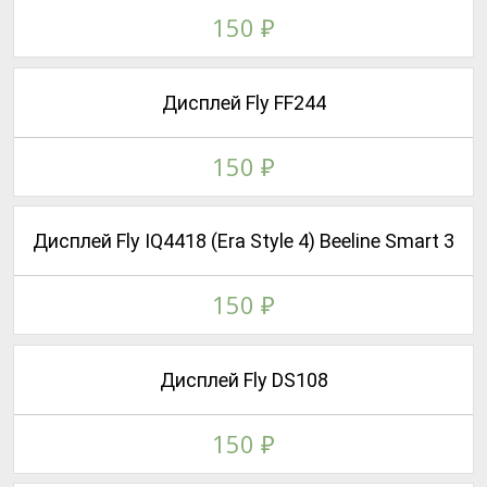
150
₽
Дисплей Fly FF244
150
₽
Дисплей Fly IQ4418 (Era Style 4) Beeline Smart 3
150
₽
Дисплей Fly DS108
150
₽