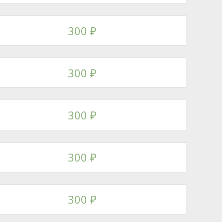
300
₽
300
₽
300
₽
300
₽
300
₽