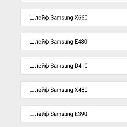
Шлейф Samsung X660
Шлейф Samsung E480
Шлейф Samsung D410
Шлейф Samsung X480
Шлейф Samsung E390