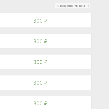
300
₽
300
₽
300
₽
300
₽
300
₽