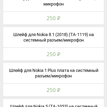
микрофон
250
₽
Шлейф для Nokia 8.1 (2018) (TA-1119) на
системный разъем/микрофон
250
₽
Шлейф для Nokia 1 Plus плата на системный
разъем/микрофон
250
₽
Шлейф для Nokia 5 (ТА-1053) на системный