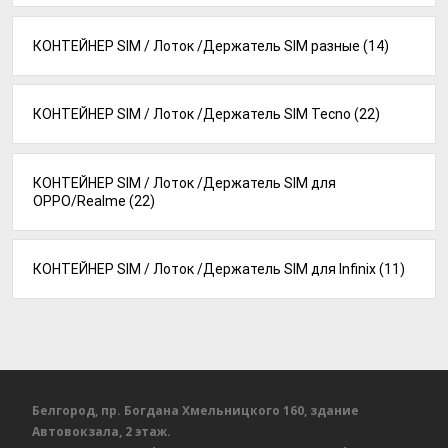
КОНТЕЙНЕР SIM / Лоток /Держатель SIM разные
(14)
КОНТЕЙНЕР SIM / Лоток /Держатель SIM Tecno
(22)
КОНТЕЙНЕР SIM / Лоток /Держатель SIM для
OPPO/Realme
(22)
КОНТЕЙНЕР SIM / Лоток /Держатель SIM для Infinix
(11)
Белгород, пр. Богдана Хмельницкого 160, здание
Автовокзала, 2 этаж.