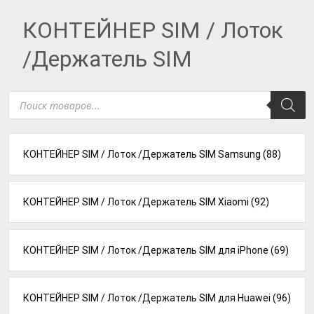
КОНТЕЙНЕР SIM / Лоток
/Держатель SIM
Поиск
товаров
КОНТЕЙНЕР SIM / Лоток /Держатель SIM Samsung
(88)
КОНТЕЙНЕР SIM / Лоток /Держатель SIM Xiaomi
(92)
КОНТЕЙНЕР SIM / Лоток /Держатель SIM для iPhone
(69)
КОНТЕЙНЕР SIM / Лоток /Держатель SIM для Huawei
(96)