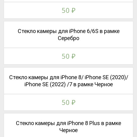
50
₽
Стекло камеры для iPhone 6/6S в рамке
Серебро
50
₽
Стекло камеры для iPhone 8/ iPhone SE (2020)/
iPhone SE (2022) /7 в рамке Черное
50
₽
Стекло камеры для iPhone 8 Plus в рамке
Черное