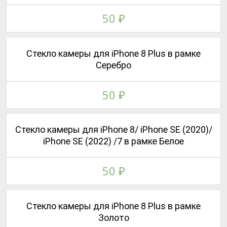
50
₽
Стекло камеры для iPhone 8 Plus в рамке
Серебро
50
₽
Стекло камеры для iPhone 8/ iPhone SE (2020)/
iPhone SE (2022) /7 в рамке Белое
50
₽
Стекло камеры для iPhone 8 Plus в рамке
Золото