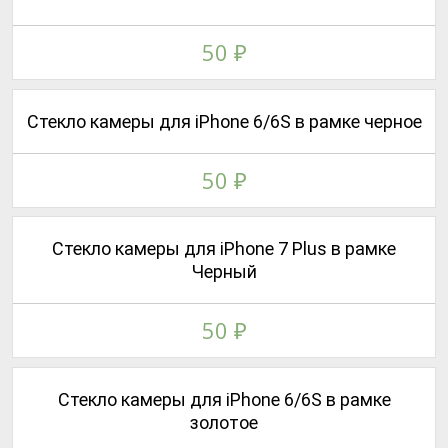
50
₽
Стекло камеры для iPhone 6/6S в рамке черное
50
₽
Стекло камеры для iPhone 7 Plus в рамке
Черный
50
₽
Стекло камеры для iPhone 6/6S в рамке
золотое