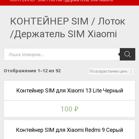
КОНТЕЙНЕР SIM / Лоток
/Держатель SIM Xiaomi
Поиск
товаров
Цены:
Отображение 1–12 из 92
по
возрастанию
Контейнер SIM для Xiaomi 13 Lite Черный
100
₽
Контейнер SIM для Xiaomi Redmi 9 Серый