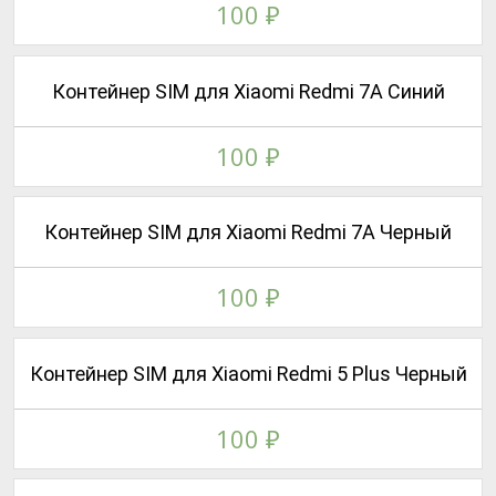
100
₽
Контейнер SIM для Xiaomi Redmi 7A Синий
100
₽
Контейнер SIM для Xiaomi Redmi 7A Черный
100
₽
Контейнер SIM для Xiaomi Redmi 5 Plus Черный
100
₽