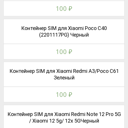
100
₽
Контейнер SIM для Xiaomi Poco C40
(2201117PG) Черный
100
₽
Контейнер SIM для Xiaomi Redmi A3/Poco C61
Зеленый
100
₽
Контейнер SIM для Xiaomi Redmi Note 12 Pro 5G
/ Xiaomi 12 5g/ 12x 5GЧерный