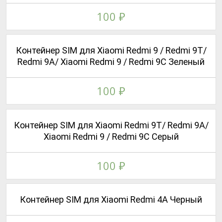
100
₽
Контейнер SIM для Xiaomi Redmi 9 / Redmi 9T/
Redmi 9A/ Xiaomi Redmi 9 / Redmi 9C Зеленый
100
₽
Контейнер SIM для Xiaomi Redmi 9T/ Redmi 9A/
Xiaomi Redmi 9 / Redmi 9C Серый
100
₽
Контейнер SIM для Xiaomi Redmi 4A Черный