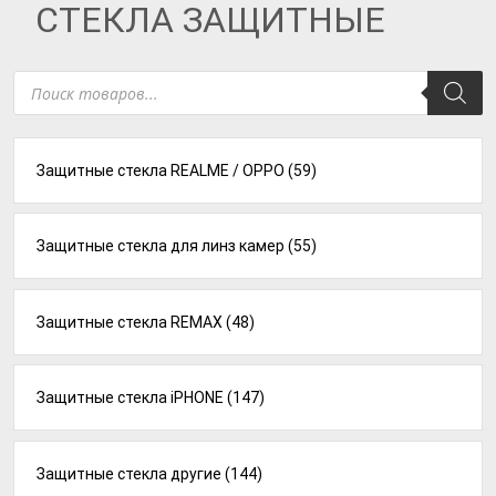
СТЕКЛА ЗАЩИТНЫЕ
Поиск
товаров
Защитные стекла REALME / OPPO
(59)
Защитные стекла для линз камер
(55)
Защитные стекла REMAX
(48)
Защитные стекла iPHONE
(147)
Защитные стекла другие
(144)