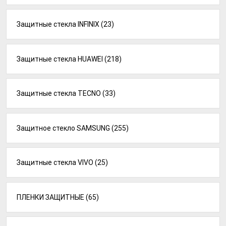
Защитные стекла INFINIX
(23)
Защитные стекла HUAWEI
(218)
Защитные стекла TECNO
(33)
Защитное стекло SAMSUNG
(255)
Защитные стекла VIVO
(25)
ПЛЕНКИ ЗАЩИТНЫЕ
(65)