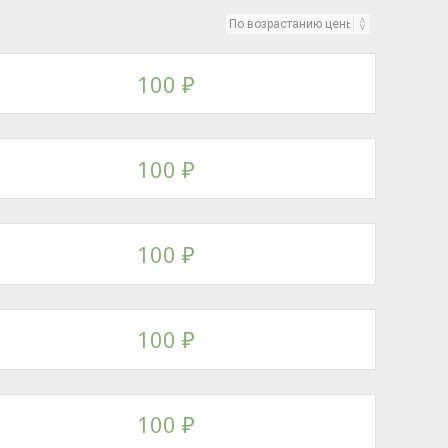
100
₽
100
₽
100
₽
100
₽
100
₽