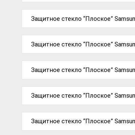
Защитное стекло “Плоское” Samsun
Защитное стекло “Плоское” Samsung
Защитное стекло “Плоское” Samsung
Защитное стекло “Плоское” Samsung
Защитное стекло “Плоское” Samsung