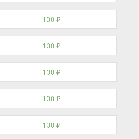
100
₽
100
₽
100
₽
100
₽
100
₽