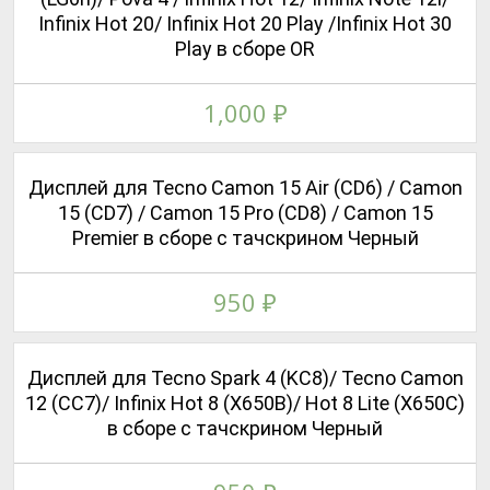
Infinix Hot 20/ Infinix Hot 20 Play /Infinix Hot 30
Play в сборе OR
1,000
₽
Дисплей для Tecno Camon 15 Air (CD6) / Camon
15 (CD7) / Camon 15 Pro (CD8) / Camon 15
Premier в сборе с тачскрином Черный
950
₽
Дисплей для Tecno Spark 4 (KC8)/ Tecno Camon
12 (CC7)/ Infinix Hot 8 (X650B)/ Hot 8 Lite (X650C)
в сборе с тачскрином Черный