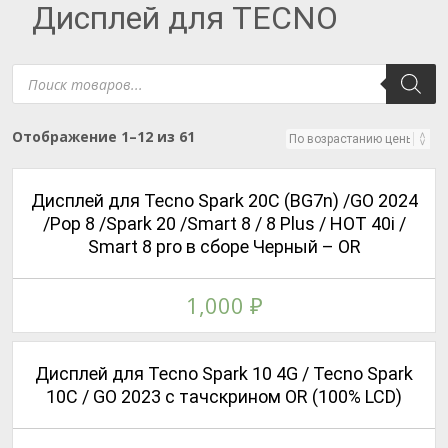
Дисплей для TECNO
Поиск
товаров
Цены:
Отображение 1–12 из 61
по
возрастанию
Дисплей для Tecno Spark 20C (BG7n) /GO 2024
/Pop 8 /Spark 20 /Smart 8 / 8 Plus / HOT 40i /
Smart 8 pro в сборе Черный – OR
1,000
₽
Дисплей для Tecno Spark 10 4G / Tecno Spark
10C / GO 2023 с тачскрином OR (100% LCD)