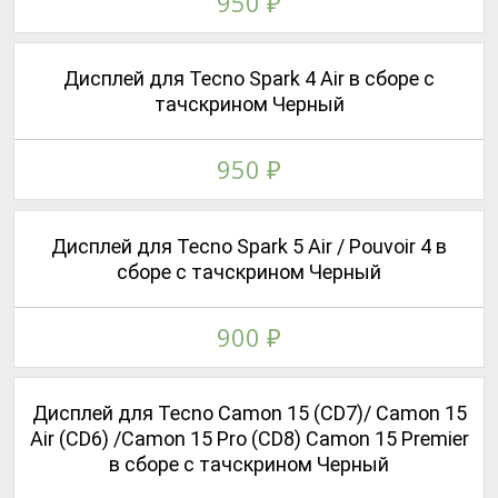
950
₽
Дисплей для Tecno Spark 4 Air в сборе с
тачскрином Черный
950
₽
Дисплей для Tecno Spark 5 Air / Pouvoir 4 в
сборе с тачскрином Черный
900
₽
Дисплей для Tecno Camon 15 (CD7)/ Camon 15
Air (CD6) /Camon 15 Pro (CD8) Camon 15 Premier
в сборе с тачскрином Черный