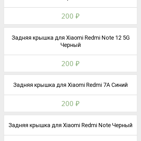
200
₽
Задняя крышка для Xiaomi Redmi Note 12 5G
Черный
200
₽
Задняя крышка для Xiaomi Redmi 7A Синий
200
₽
Задняя крышка для Xiaomi Redmi Note Черный