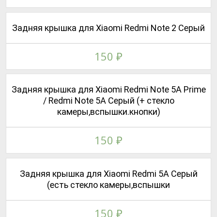
Задняя крышка для Xiaomi Redmi Note 2 Серый
150
₽
Задняя крышка для Xiaomi Redmi Note 5A Prime
/ Redmi Note 5A Серый (+ стекло
камеры,вспышки.кнопки)
150
₽
Задняя крышка для Xiaomi Redmi 5A Серый
(есть стекло камеры,вспышки
150
₽