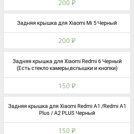
200
₽
Задняя крышка для Xiaomi Mi 5 Черный
200
₽
Задняя крышка для Xiaomi Redmi 6 Черный
(Есть стекло камеры,вспышки и кнопки)
150
₽
Задняя крышка для Xiaomi Redmi A1 /Redmi A1
Plus / A2 PLUS Черный
150
₽