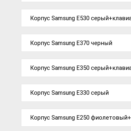
Корпус Samsung Е530 серый+клави
Корпус Samsung Е370 черный
Корпус Samsung Е350 серый+клави
Корпус Samsung Е330 серый
Корпус Samsung Е250 фиолетовый+