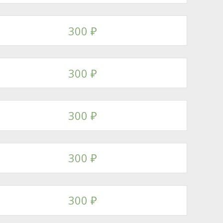
300
₽
300
₽
300
₽
300
₽
300
₽