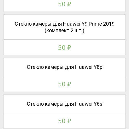
50
₽
Стекло камеры для Huawei Y9 Prime 2019
(комплект 2 шт.)
50
₽
Стекло камеры для Huawei Y8p
50
₽
Стекло камеры для Huawei Y6s
50
₽