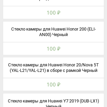
100
₽
Стекло камеры для Huawei Honor 200 (ELI-
AN00) Черный
100
₽
Стекло камеры для Huawei Honor 20/Nova 5T
(YAL-L21/YAL-L21) в сборе с рамкой Черный
100
₽
Стекло камеры для Huawei Y7 2019 (DUB-LX1)
Черный