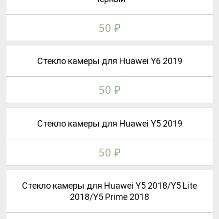
50
₽
Стекло камеры для Huawei Y6 2019
50
₽
Стекло камеры для Huawei Y5 2019
50
₽
Стекло камеры для Huawei Y5 2018/Y5 Lite
2018/Y5 Prime 2018