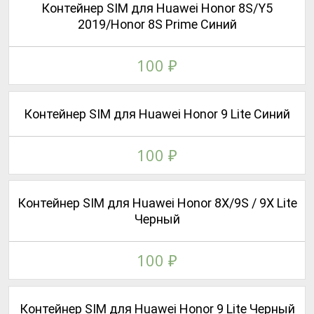
Контейнер SIM для Huawei Honor 8S/Y5
2019/Honor 8S Prime Синий
100
₽
Контейнер SIM для Huawei Honor 9 Lite Синий
100
₽
Контейнер SIM для Huawei Honor 8X/9S / 9X Lite
Черный
100
₽
Контейнер SIM для Huawei Honor 9 Lite Черный