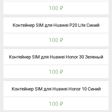
100
₽
Контейнер SIM для Huawei P20 Lite Синий
100
₽
Контейнер SIM для Huawei Honor 30 Зеленый
100
₽
Контейнер SIM для Huawei Honor 10 Синий
100
₽