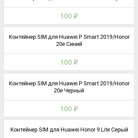
100
₽
Контейнер SIM для Huawei P Smart 2019/Honor
20e Синий
100
₽
Контейнер SIM для Huawei P Smart 2019/Honor
20e Черный
100
₽
Контейнер SIM для Huawei Honor 9 Lite Серый