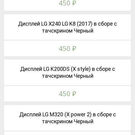
450
₽
Дисплей LG X240 LG K8 (2017) в сборе с
тачскрином Черный
450
₽
Дисплей LG K200DS (X style) в сборе с
тачскрином Черный
450
₽
Дисплей LG M320 (X power 2) в сборе с
тачскрином Черный