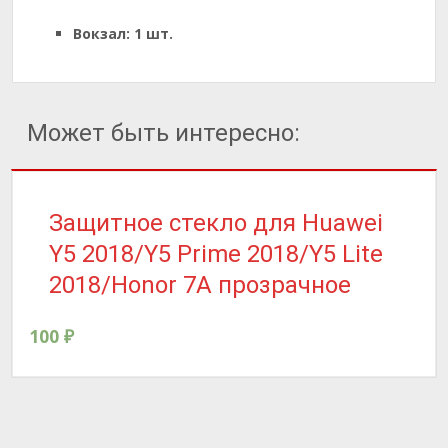
Вокзал:
1 шт.
Может быть интересно:
Защитное стекло для Huawei
Y5 2018/Y5 Prime 2018/Y5 Lite
2018/Honor 7A прозрачное
100
₽