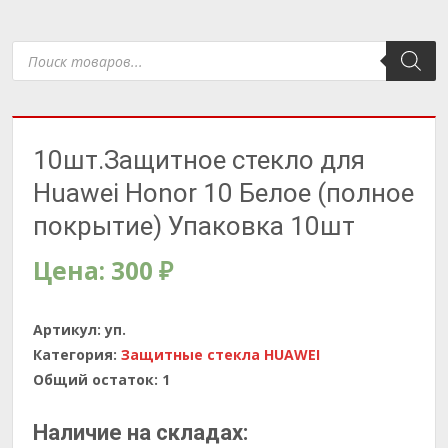
Поиск
товаров
10шт.Защитное стекло для
Huawei Honor 10 Белое (полное
покрытие) Упаковка 10шт
Цена:
300
₽
Артикул:
уп.
Категория:
Защитные стекла HUAWEI
Общий остаток:
1
Наличие на складах: