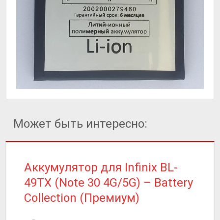
Может быть интересно:
Аккумулятор для Infinix BL-
49TX (Note 30 4G/5G) – Battery
Collection (Премиум)