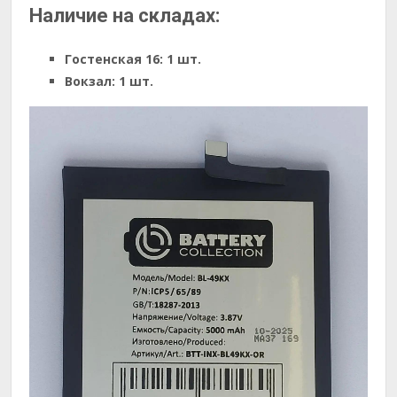
Наличие на складах:
Гостенская 16:
1 шт.
Вокзал:
1 шт.