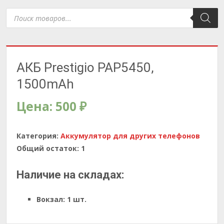
Поиск
товаров
АКБ Prestigio PAP5450,
1500mAh
Цена:
500
₽
Категория:
Аккумулятор для других телефонов
Общий остаток:
1
Наличие на складах:
Вокзал:
1 шт.