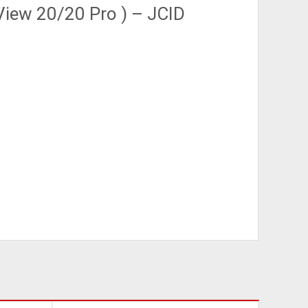
ew 20/20 Pro ) – JCID