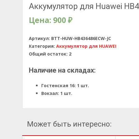
Аккумулятор для Huawei HB43
Цена:
900
₽
Артикул:
BTT-HUW-HB436486ECW-JC
Категория:
Аккумулятор для HUAWEI
Общий остаток:
2
Наличие на складах:
Гостенская 16:
1 шт.
Вокзал:
1 шт.
Может быть интересно: