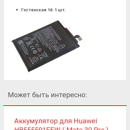
Гостенская 16:
1 шт.
Может быть интересно:
Аккумулятор для Huawei
HB555591EEW ( Mate 30 Pro )