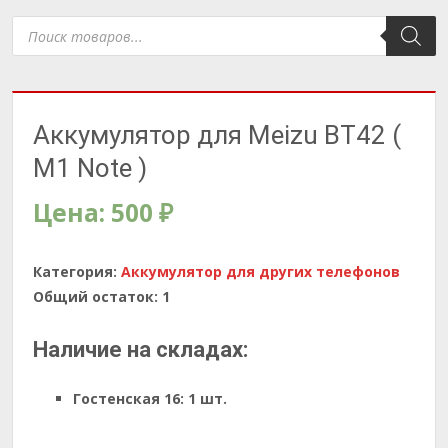
Поиск
товаров
Аккумулятор для Meizu BT42 (
M1 Note )
Цена:
500
₽
Категория:
Аккумулятор для других телефонов
Общий остаток:
1
Наличие на складах:
Гостенская 16:
1 шт.