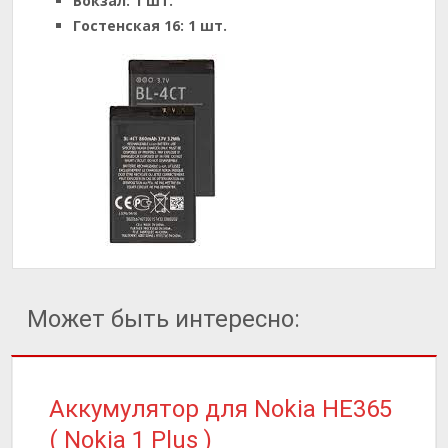
Вокзал:
1 шт.
Гостенская 16:
1 шт.
Может быть интересно:
Аккумулятор для Nokia HE365
( Nokia 1 Plus )