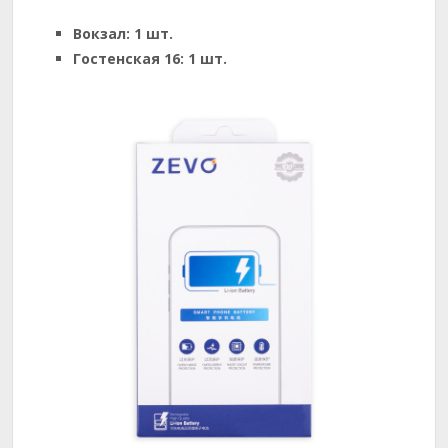
Вокзал:
1 шт.
Гостенская 16:
1 шт.