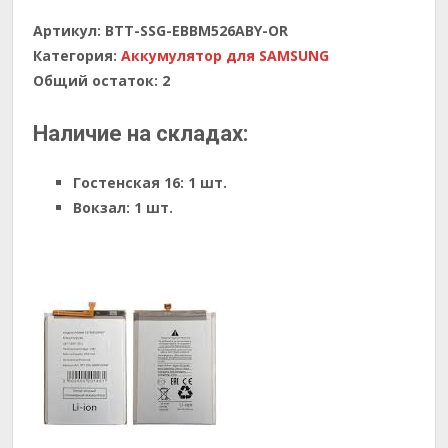
Артикул:
BTT-SSG-EBBM526ABY-OR
Категория:
Аккумулятор для SAMSUNG
Общий остаток:
2
Наличие на складах:
Гостенская 16:
1 шт.
Вокзал:
1 шт.