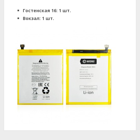
Гостенская 16:
1 шт.
Вокзал:
1 шт.