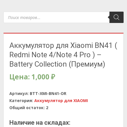
Поиск
товаров
Аккумулятор для Xiaomi BN41 (
Redmi Note 4/Note 4 Pro ) –
Battery Collection (Премиум)
Цена:
1,000
₽
Артикул:
BTT-XMI-BN41-OR
Категория:
Аккумулятор для XIAOMI
Общий остаток:
2
Наличие на складах: