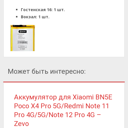
Гостенская 16:
1 шт.
Вокзал:
1 шт.
Может быть интересно:
Аккумулятор для Xiaomi BN5E
Poco X4 Pro 5G/Redmi Note 11
Pro 4G/5G/Note 12 Pro 4G –
Zevo