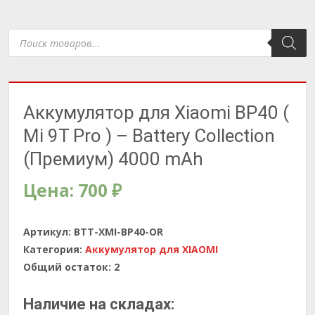
Поиск
товаров
Аккумулятор для Xiaomi BP40 (
Mi 9T Pro ) – Battery Collection
(Премиум) 4000 mAh
Цена:
700
₽
Артикул:
BTT-XMI-BP40-OR
Категория:
Аккумулятор для XIAOMI
Общий остаток:
2
Наличие на складах: