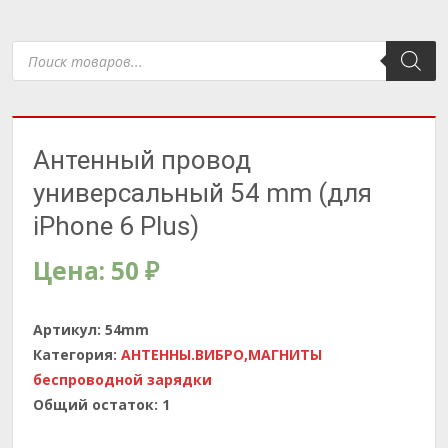
Поиск
товаров
Антенный провод
универсальный 54 mm (для
iPhone 6 Plus)
Цена:
50
₽
Артикул:
54mm
Категория:
АНТЕННЫ.ВИБРО,МАГНИТЫ
беспроводной зарядки
Общий остаток:
1