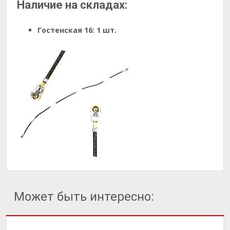
Наличие на складах:
Гостенская 16:
1 шт.
Может быть интересно: