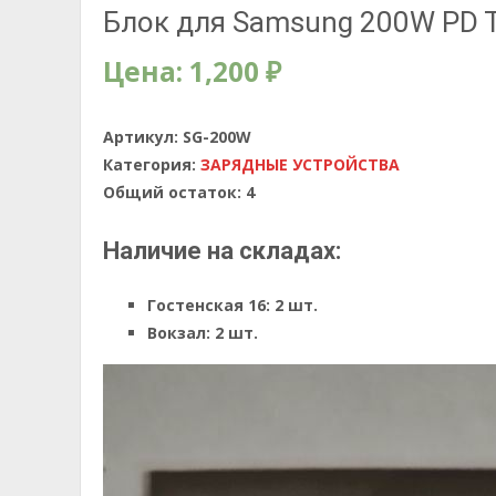
Блок для Samsung 200W PD Tr
Цена:
1,200
₽
Артикул:
SG-200W
Категория:
ЗАРЯДНЫЕ УСТРОЙСТВА
Общий остаток:
4
Наличие на складах:
Гостенская 16:
2 шт.
Вокзал:
2 шт.