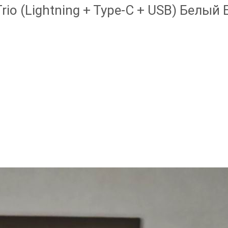
io (Lightning + Type-C + USB) Белы