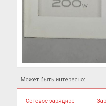
Может быть интересно:
Сетевое зарядное
Зар