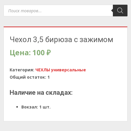
Поиск
товаров
Чехол 3,5 бирюза с зажимом
Цена:
100
₽
Категория:
ЧЕХЛЫ универсальные
Общий остаток:
1
Наличие на складах:
Вокзал:
1 шт.