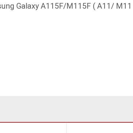
ung Galaxy A115F/M115F ( A11/ M11