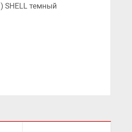
 ) SHELL темный