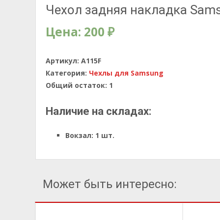
Чехол задняя накладка Sams
Цена:
200
₽
Артикул:
A115F
Категория:
Чехлы для Samsung
Общий остаток:
1
Наличие на складах:
Вокзал:
1 шт.
Может быть интересно: