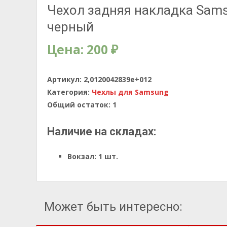
Чехол задняя накладка Samsu
черный
Цена:
200
₽
Артикул:
2,0120042839e+012
Категория:
Чехлы для Samsung
Общий остаток:
1
Наличие на складах:
Вокзал:
1 шт.
Может быть интересно: