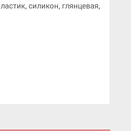
ластик, силикон, глянцевая,