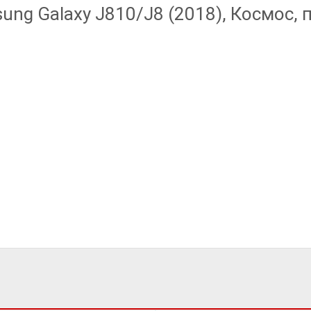
ng Galaxy J810/J8 (2018), Космос, п