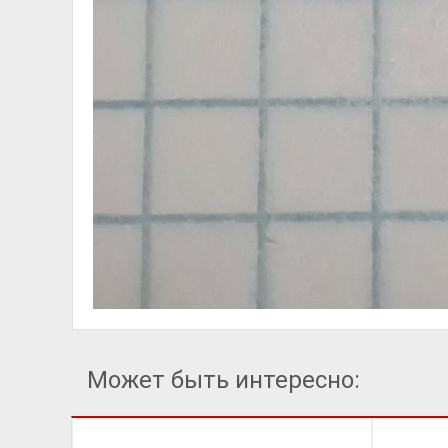
Может быть интересно: