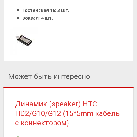
Гостенская 16:
3 шт.
Вокзал:
4 шт.
Может быть интересно:
Динамик (speaker) HTC
HD2/G10/G12 (15*5mm кабель
с коннектором)