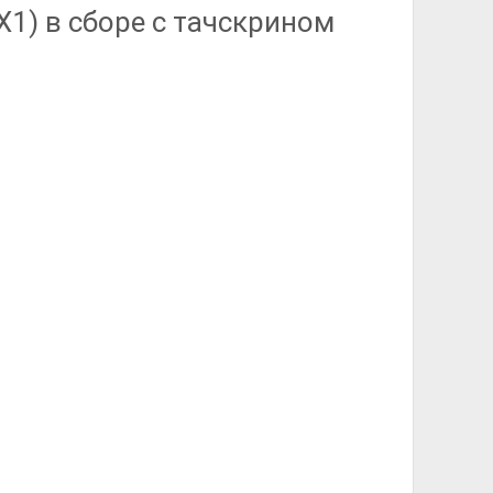
X1) в сборе с тачскрином