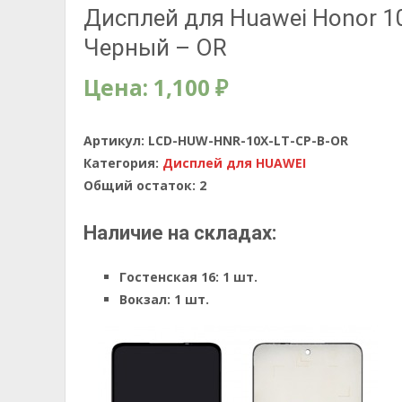
Дисплей для Huawei Honor 10
Черный – OR
Цена:
1,100
₽
Артикул:
LCD-HUW-HNR-10X-LT-CP-B-OR
Категория:
Дисплей для HUAWEI
Общий остаток:
2
Наличие на складах:
Гостенская 16:
1 шт.
Вокзал:
1 шт.