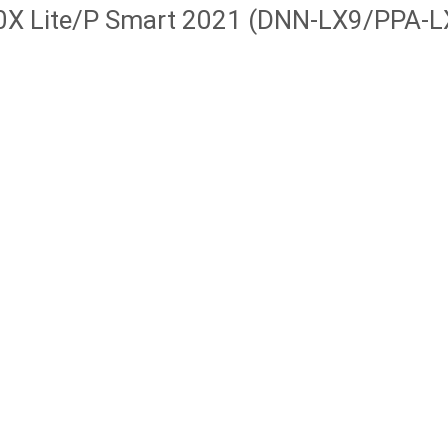
X Lite/P Smart 2021 (DNN-LX9/PPA-L