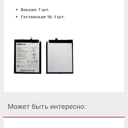
Вокзал:
1 шт.
Гостенская 16:
1 шт.
Может быть интересно: