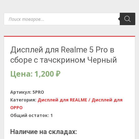
Поиск
товаров
Дисплей для Realme 5 Pro в
сборе с тачскрином Черный
Цена:
1,200
₽
Артикул:
5PRO
Категория:
Дисплей для REALME / Дисплей для
OPPO
Общий остаток:
1
Наличие на складах: