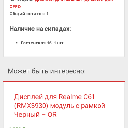
OPPO
Общий остаток:
1
Наличие на складах:
Гостенская 16:
1 шт.
Может быть интересно:
Дисплей для Realme C61
(RMX3930) модуль с рамкой
Черный – OR