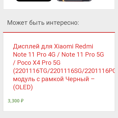
Может быть интересно:
Дисплей для Xiaomi Redmi
Note 11 Pro 4G / Note 11 Pro 5G
/ Poco X4 Pro 5G
(2201116TG/2201116SG/2201116PG
модуль с рамкой Черный –
(OLED)
3,300
₽