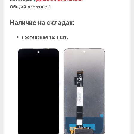
Общий остаток:
1
Наличие на складах:
Гостенская 16:
1 шт.