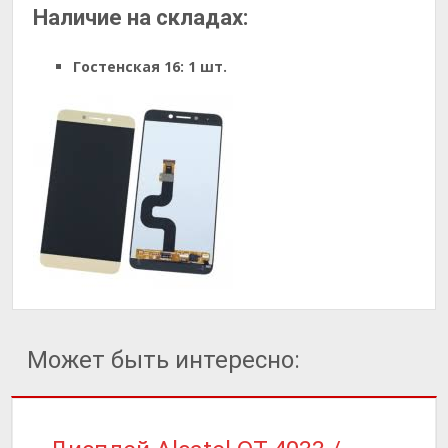
Наличие на складах:
Гостенская 16:
1 шт.
Может быть интересно: