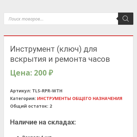
Поиск
товаров
Инструмент (ключ) для
вскрытия и ремонта часов
Цена:
200
₽
Артикул:
TLS-RPR-WTH
Категория:
ИНСТРУМЕНТЫ ОБЩЕГО НАЗНАЧЕНИЯ
Общий остаток:
2
Наличие на складах: