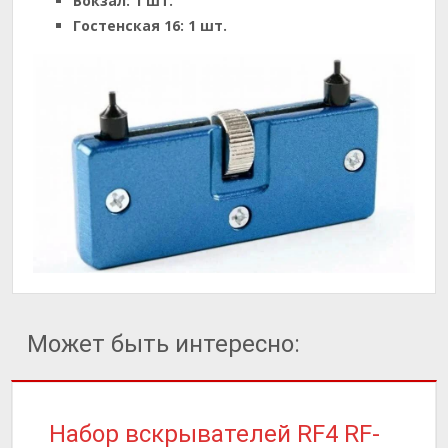
Вокзал:
1 шт.
Гостенская 16:
1 шт.
Может быть интересно:
Набор вскрывателей RF4 RF-