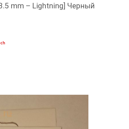
[3.5 mm – Lightning] Черный
tch