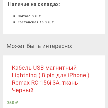
Наличие на складах:
Вокзал:
5 шт.
Гостенская 16:
5 шт.
Может быть интересно:
Кабель USB магнитный-
Lightning ( 8 pin для iPhone )
Remax RC-156i 3A, ткань
Черный
350
₽