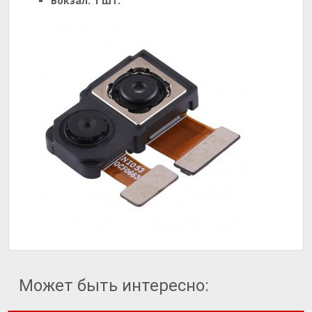
Вокзал:
1 шт.
Может быть интересно: