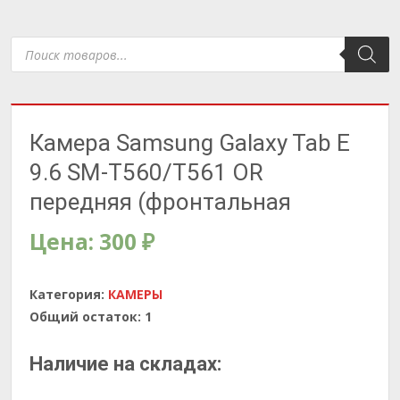
Поиск
товаров
Камера Samsung Galaxy Tab E
9.6 SM-T560/T561 OR
передняя (фронтальная
Цена:
300
₽
Категория:
КАМЕРЫ
Общий остаток:
1
Наличие на складах: