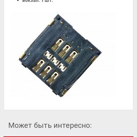
Вокзал:
1 шт.
Может быть интересно: