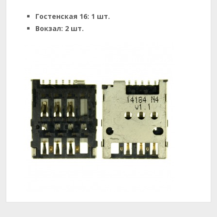
Гостенская 16:
1 шт.
Вокзал:
2 шт.