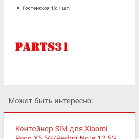
Гостенская 16:
1 шт.
Может быть интересно:
Контейнер SIM для Xiaomi
Poco X5 5G/Redmi Note 12 5G