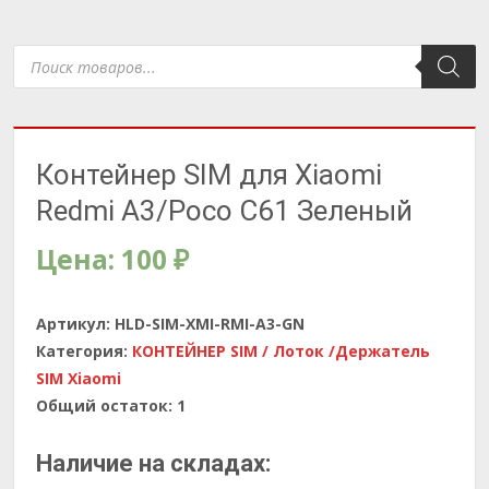
Поиск
товаров
Контейнер SIM для Xiaomi
Redmi A3/Poco C61 Зеленый
Цена:
100
₽
Артикул:
HLD-SIM-XMI-RMI-A3-GN
Категория:
КОНТЕЙНЕР SIM / Лоток /Держатель
SIM Xiaomi
Общий остаток:
1
Наличие на складах: